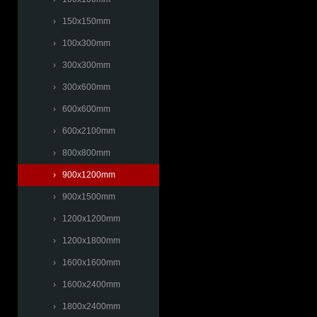
› 150x150mm
› 100x300mm
› 300x300mm
› 300x600mm
› 600x600mm
› 600x2100mm
› 800x800mm
› 900x1200mm
› 900x1500mm
› 1200x1200mm
› 1200x1800mm
› 1600x1600mm
› 1600x2400mm
› 1800x2400mm