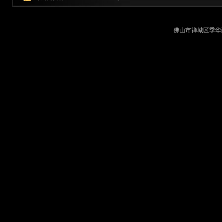
佛山市禅城区季华