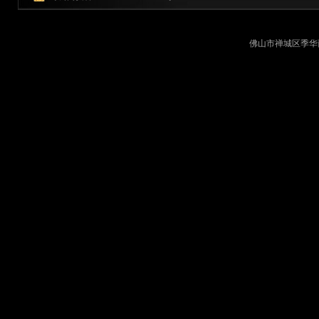
佛山市禅城区季华