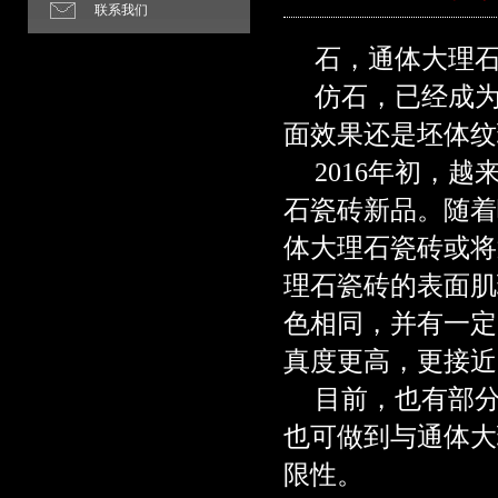
联系我们
石，通体大理
仿石，已经成
面效果还是坯体纹
2016
年初，越
石瓷砖新品。随着
体大理石瓷砖或将
理石瓷砖的表面肌
色相同，并有一定
真度更高，更接近
目前，也有部
也可做到与通体大
限性。