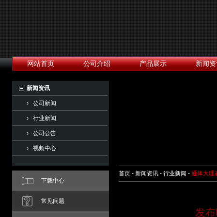
网站首页
公司介绍
产品展示
新闻资
新闻资讯
› 公司新闻
› 行业新闻
› 公司公告
› 视频中心
首页 - 新闻资讯 - 行业新闻 -
通体大理
下载中心
常见问题
发布时